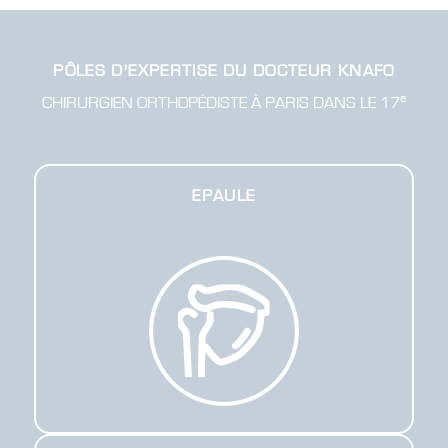
PÔLES D'EXPERTISE DU DOCTEUR KNAFO
e
CHIRURGIEN ORTHOPÉDISTE À PARIS DANS LE 17
EPAULE