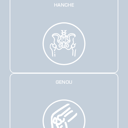
HANCHE
GENOU