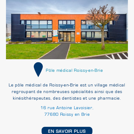
Pôle médical Roissy-en-Brie
Le pôle médical de Roissy-en-Brie est un village médical
regroupant de nombreuses spécialités ainsi que des
kinésithérapeutes, des dentistes et une pharmacie.
16 rue Antoine Lavoisier,
77680 Roissy en Brie
EN SAVOIR PLUS