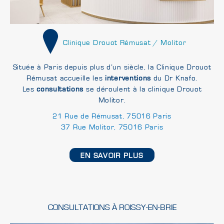
Clinique Drouot Rémusat / Molitor
Située à Paris depuis plus d’un siècle, la Clinique Drouot
Rémusat accueille les
interventions
du Dr Knafo.
Les
consultations
se déroulent à la clinique Drouot
Molitor.
21 Rue de Rémusat, 75016 Paris
37 Rue Molitor, 75016 Paris
EN SAVOIR PLUS
CONSULTATIONS À ROISSY-EN-BRIE