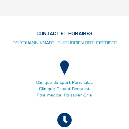
CONTACT ET HORAIRES
DR YOHANN KNAFO - CHIRURGIEN ORTHOPÉDISTE
Clinique du sport Paris Lilas
Clinique Drouot Remusat
Pôle médical Roissy-en-Brie