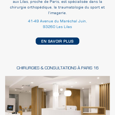
aux Lilas, proche de Paris, est spécialisée dans la
chirurgie orthopédique, la traumatologie du sport et
l’imagerie.
41-49 Avenue du Maréchal Juin,
93260 Les Lilas
EN SAVOIR PLUS
CHIRURGIES & CONSULTATIONS À PARIS 16