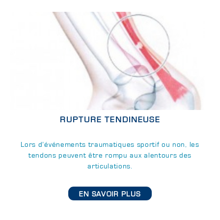
RUPTURE TENDINEUSE
Lors d’événements traumatiques sportif ou non, les
tendons peuvent être rompu aux alentours des
articulations.
EN SAVOIR PLUS