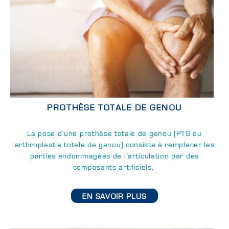
PROTHÈSE TOTALE DE GENOU
La pose d’une prothèse totale de genou (PTG ou
arthroplastie totale de genou) consiste à remplacer les
parties endommagées de l’articulation par des
composants artificiels.
EN SAVOIR PLUS