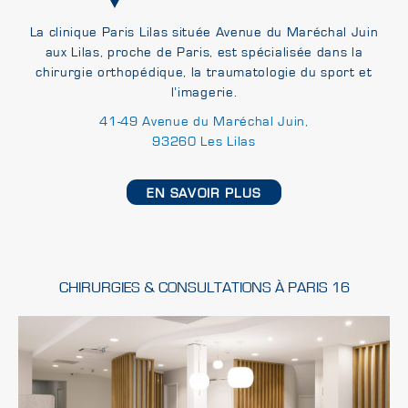
La clinique Paris Lilas située Avenue du Maréchal Juin
aux Lilas, proche de Paris, est spécialisée dans la
chirurgie orthopédique, la traumatologie du sport et
l’imagerie.
41-49 Avenue du Maréchal Juin,
93260 Les Lilas
EN SAVOIR PLUS
CHIRURGIES & CONSULTATIONS À PARIS 16