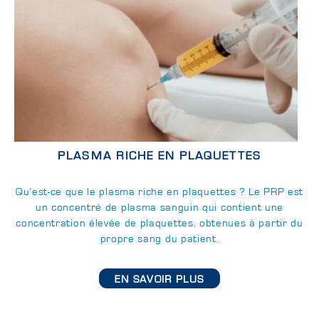
PLASMA RICHE EN PLAQUETTES
Qu’est-ce que le plasma riche en plaquettes ? Le PRP est
un concentré de plasma sanguin qui contient une
concentration élevée de plaquettes, obtenues à partir du
propre sang du patient.
EN SAVOIR PLUS