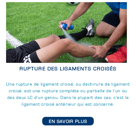
RUPTURE DES LIGAMENTS CROISÉS
Une rupture de ligament croisé, ou déchirure de ligament
croisé, est une rupture complète ou partielle de l’un ou
des deux LC d’un genou. Dans la plupart des cas, c’est le
ligament croisé antérieur qui est concerné.
EN SAVOIR PLUS