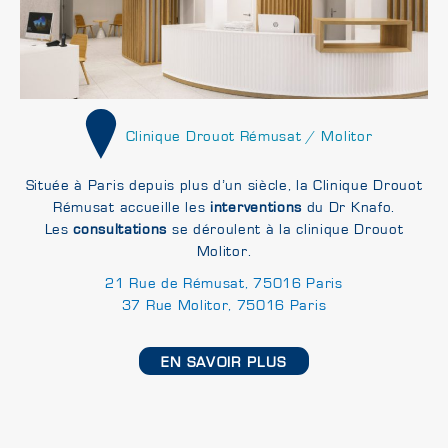
Clinique Drouot Rémusat / Molitor
Située à Paris depuis plus d’un siècle, la Clinique Drouot
Rémusat accueille les
interventions
du Dr Knafo.
Les
consultations
se déroulent à la clinique Drouot
Molitor.
21 Rue de Rémusat, 75016 Paris
37 Rue Molitor, 75016 Paris
EN SAVOIR PLUS