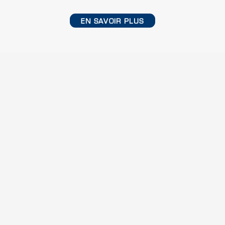
EN SAVOIR PLUS