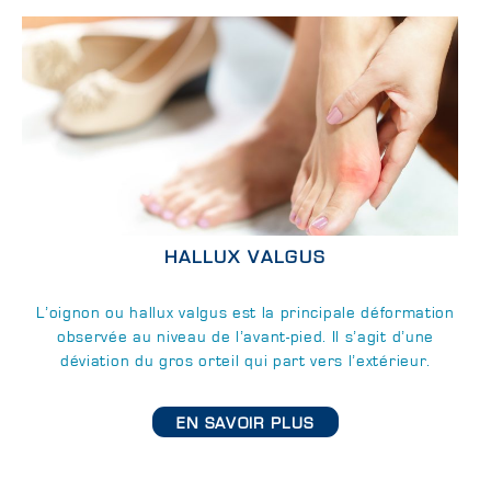
HALLUX VALGUS
L’oignon ou hallux valgus est la principale déformation
observée au niveau de l’avant-pied. Il s’agit d’une
déviation du gros orteil qui part vers l’extérieur.
EN SAVOIR PLUS