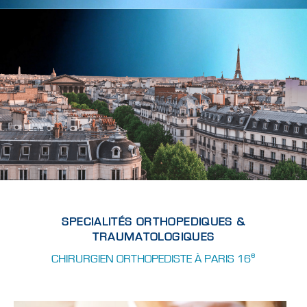
SPECIALITÉS ORTHOPEDIQUES &
TRAUMATOLOGIQUES
e
CHIRURGIEN ORTHOPEDISTE À PARIS 16