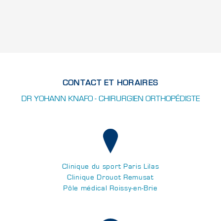
CONTACT ET HORAIRES
DR YOHANN KNAFO - CHIRURGIEN ORTHOPÉDISTE
Clinique du sport Paris Lilas
Clinique Drouot Remusat
Pôle médical Roissy-en-Brie