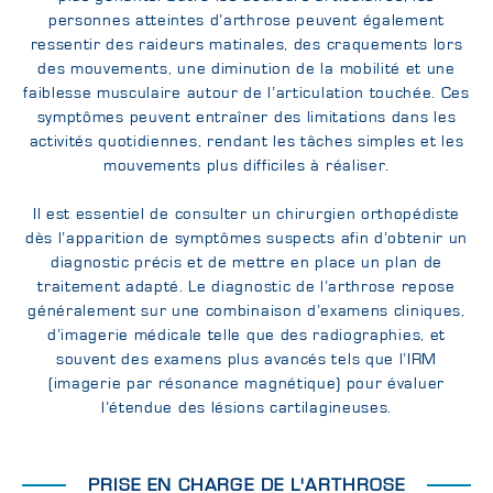
personnes atteintes d’arthrose peuvent également
ressentir des raideurs matinales, des craquements lors
des mouvements, une diminution de la mobilité et une
faiblesse musculaire autour de l’articulation touchée. Ces
symptômes peuvent entraîner des limitations dans les
activités quotidiennes, rendant les tâches simples et les
mouvements plus difficiles à réaliser.
Il est essentiel de consulter un chirurgien orthopédiste
dès l’apparition de symptômes suspects afin d’obtenir un
diagnostic précis et de mettre en place un plan de
traitement adapté. Le diagnostic de l’arthrose repose
généralement sur une combinaison d’examens cliniques,
d’imagerie médicale telle que des radiographies, et
souvent des examens plus avancés tels que l’IRM
(imagerie par résonance magnétique) pour évaluer
l’étendue des lésions cartilagineuses.
PRISE EN CHARGE DE L'ARTHROSE