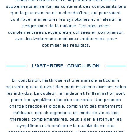
suppléments alimentaires contenant des composants tels
que la glucosamine et la chondroïtine, qui pourraient
contribuer à améliorer les symptômes et à ralentir la
progression de la maladie. Ces approches
complémentaires peuvent être utilisées en combinaison
avec les traitements médicaux traditionnels pour
optimiser les résultats.
L'ARTHROSE : CONCLUSION
En conclusion, l’arthrose est une maladie articulaire
courante qui peut avoir des manifestations diverses selon
les individus. La douleur, la raideur et l’inflammation sont
parmi les symptômes les plus courants. Une prise en
charge précoce et globale, combinant des traitements
médicaux, des changements de mode de vie et des
thérapies complémentaires, peut aider à atténuer les
symptômes et à améliorer la qualité de vie des