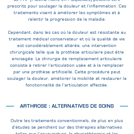
prescrits pour soulager la douleur et l’inflammation. Ces
traitements visent à améliorer les symptômes et à
ralentir la progression de la maladie.
Cependant, dans les cas où la douleur est résistante au
traitement médical conservateur et où la qualité de vie
est considérablement altérée, une intervention
chirurgicale telle que la prothèse articulaire peut être
envisagée. La chirurgie de remplacement articulaire
consiste à retirer l’articulation usée et à la remplacer
par une prothèse artificielle. Cette procédure peut
soulager la douleur, améliorer la mobilité et restaurer la
fonctionnalité de l’articulation affectée.
ARTHROSE : ALTERNATIVES DE SOINS
Outre les traitements conventionnels, de plus en plus
d’études se penchent sur des thérapies alternatives
telles que l’acupuncture, la physiothérapie et les