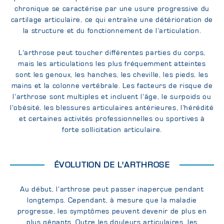
chronique se caractérise par une usure progressive du
cartilage articulaire, ce qui entraîne une détérioration de
la structure et du fonctionnement de l’articulation.
L’arthrose peut toucher différentes parties du corps,
mais les articulations les plus fréquemment atteintes
sont les genoux, les hanches, les cheville, les pieds, les
mains et la colonne vertébrale. Les facteurs de risque de
l’arthrose sont multiples et incluent l’âge, le surpoids ou
l’obésité, les blessures articulaires antérieures, l’hérédité
et certaines activités professionnelles ou sportives à
forte sollicitation articulaire.
ÉVOLUTION DE L'ARTHROSE
Au début, l’arthrose peut passer inaperçue pendant
longtemps. Cependant, à mesure que la maladie
progresse, les symptômes peuvent devenir de plus en
plus gênants. Outre les douleurs articulaires, les