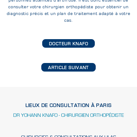
personnes atteintes d’arthrose. Il est donc essentiel de
consulter votre chirurgien orthopédiste pour obtenir un
diagnostic précis et un plan de traitement adapté à votre
cas.
DOCTEUR KNAFO
ARTICLE SUIVANT
LIEUX DE CONSULTATION À PARIS
DR YOHANN KNAFO - CHIRURGIEN ORTHOPÉDISTE