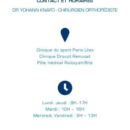
CONTACT ET HORAIRES
DR YOHANN KNAFO - CHIRURGIEN ORTHOPÉDISTE
Clinique du sport Paris Lilas
Clinique Drouot Remusat
Pôle médical Roissy-en-Brie
Lundi, Jeudi : 9H -17H
Mardi : 10H – 16H
Mercredi, Vendredi : 9H – 13H