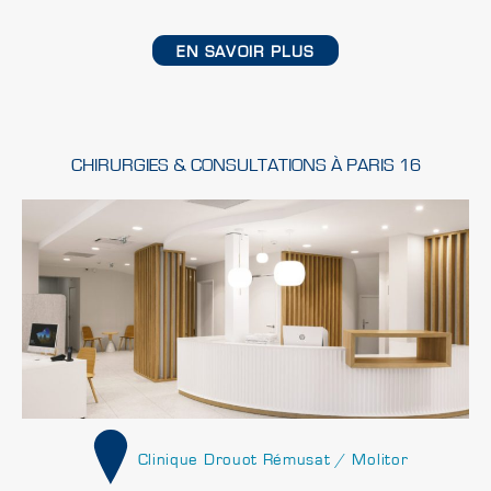
EN SAVOIR PLUS
CHIRURGIES & CONSULTATIONS À PARIS 16
Clinique Drouot Rémusat / Molitor