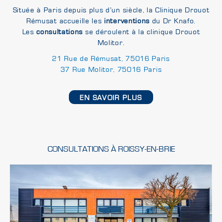
Située à Paris depuis plus d’un siècle, la Clinique Drouot
Rémusat accueille les
interventions
du Dr Knafo.
Les
consultations
se déroulent à la clinique Drouot
Molitor.
21 Rue de Rémusat, 75016 Paris
37 Rue Molitor, 75016 Paris
EN SAVOIR PLUS
CONSULTATIONS À ROISSY-EN-BRIE