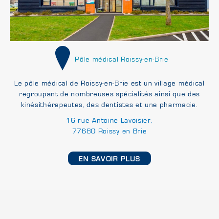
Pôle médical Roissy-en-Brie
Le pôle médical de Roissy-en-Brie est un village médical
regroupant de nombreuses spécialités ainsi que des
kinésithérapeutes, des dentistes et une pharmacie.
16 rue Antoine Lavoisier,
77680 Roissy en Brie
EN SAVOIR PLUS