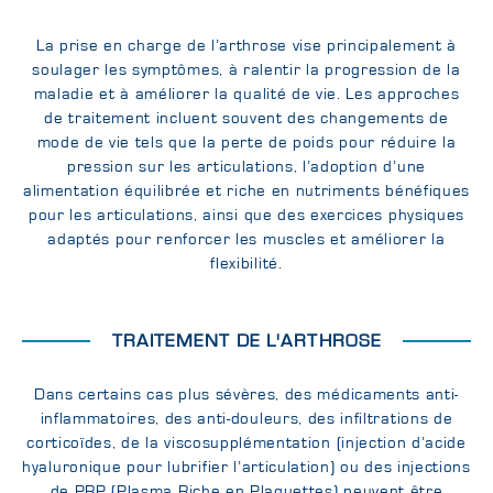
La prise en charge de l’arthrose vise principalement à
soulager les symptômes, à ralentir la progression de la
maladie et à améliorer la qualité de vie. Les approches
de traitement incluent souvent des changements de
mode de vie tels que la perte de poids pour réduire la
pression sur les articulations, l’adoption d’une
alimentation équilibrée et riche en nutriments bénéfiques
pour les articulations, ainsi que des exercices physiques
adaptés pour renforcer les muscles et améliorer la
flexibilité.
TRAITEMENT DE L'ARTHROSE
Dans certains cas plus sévères, des médicaments anti-
inflammatoires, des anti-douleurs, des infiltrations de
corticoïdes, de la viscosupplémentation (injection d’acide
hyaluronique pour lubrifier l’articulation) ou des injections
de PRP (Plasma Riche en Plaquettes) peuvent être